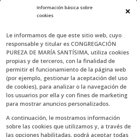
Información básica sobre
cookies
Le informamos de que este sitio web, cuyo
responsable y titular es CONGREGACIÓN
PUREZA DE MARÍA SANTÍSIMA, utiliza cookies
propias y de terceros, con la finalidad de
permitir el funcionamiento de la página web
(por ejemplo, gestionar la aceptación del uso
de cookies), para analizar o la navegación de
los usuarios por ella y con fines de marketing
para mostrar anuncios personalizados.
A continuación, le mostramos información
sobre las cookies que utilizamos y, a través de
las opciones habilitadas, podrá aceptar todas