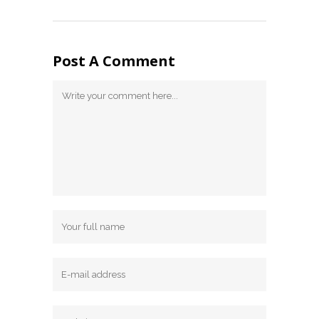
Post A Comment