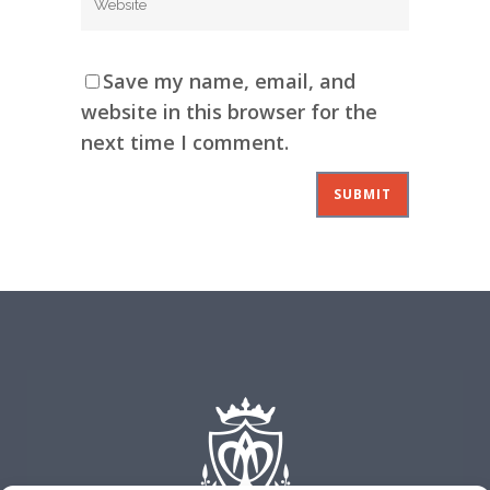
Save my name, email, and
website in this browser for the
next time I comment.