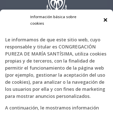
Información básica sobre
cookies
Le informamos de que este sitio web, cuyo
responsable y titular es CONGREGACIÓN
PUREZA DE MARÍA SANTÍSIMA, utiliza cookies
propias y de terceros, con la finalidad de
permitir el funcionamiento de la página web
(por ejemplo, gestionar la aceptación del uso
de cookies), para analizar o la navegación de
los usuarios por ella y con fines de marketing
para mostrar anuncios personalizados.
A continuación, le mostramos información