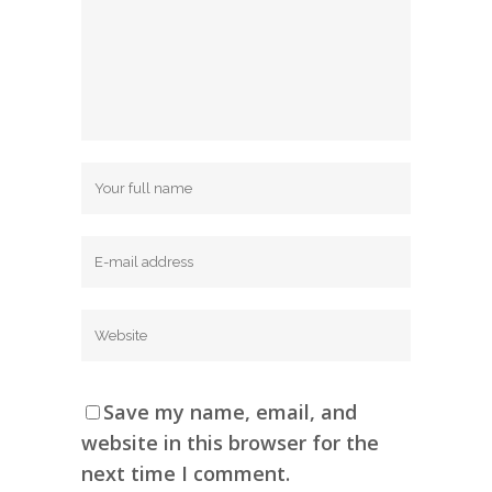
Save my name, email, and
website in this browser for the
next time I comment.