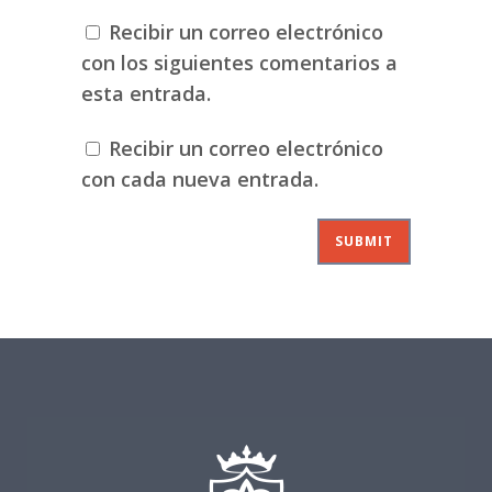
Recibir un correo electrónico
con los siguientes comentarios a
esta entrada.
Recibir un correo electrónico
con cada nueva entrada.