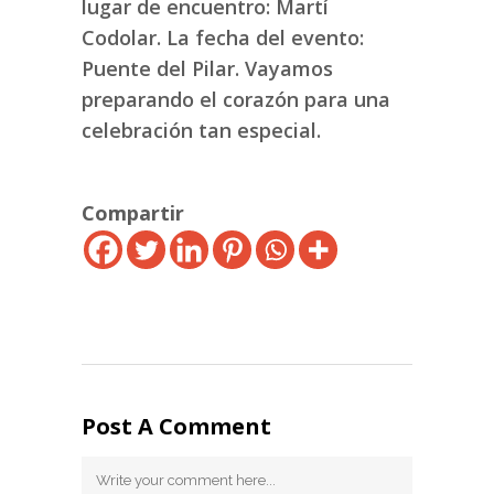
lugar de encuentro: Martí
Codolar. La fecha del evento:
Puente del Pilar. Vayamos
preparando el corazón para una
celebración tan especial.
Compartir
Post A Comment