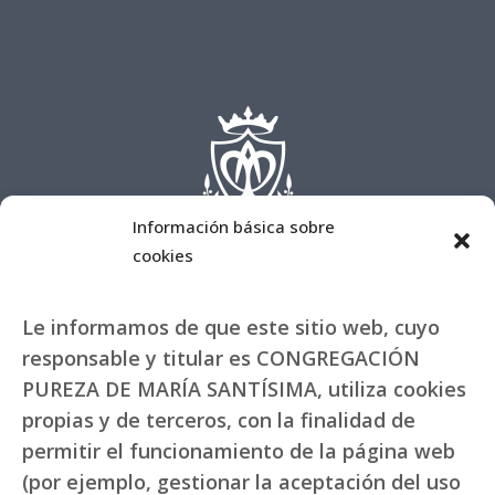
Información básica sobre
cookies
Le informamos de que este sitio web, cuyo
responsable y titular es CONGREGACIÓN
PUREZA DE MARÍA SANTÍSIMA, utiliza cookies
propias y de terceros, con la finalidad de
permitir el funcionamiento de la página web
(por ejemplo, gestionar la aceptación del uso