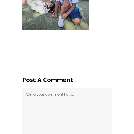
Post A Comment