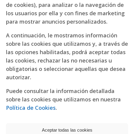
de cookies), para analizar o la navegación de
los usuarios por ella y con fines de marketing
para mostrar anuncios personalizados.
A continuación, le mostramos información
sobre las cookies que utilizamos y, a través de
las opciones habilitadas, podrá aceptar todas
las cookies, rechazar las no necesarias u
obligatorias o seleccionar aquellas que desea
autorizar.
Puede consultar la información detallada
sobre las cookies que utilizamos en nuestra
Política de Cookies
.
Aceptar todas las cookies