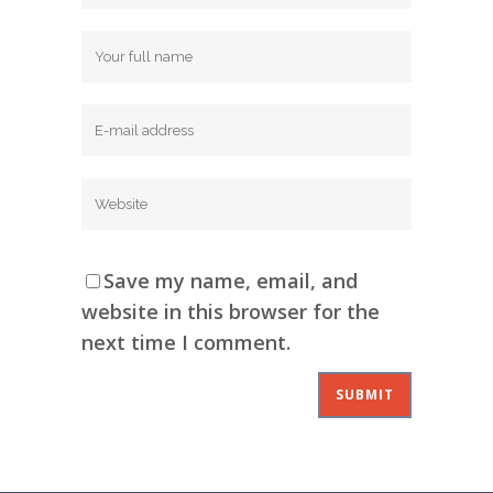
Save my name, email, and
website in this browser for the
next time I comment.