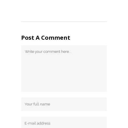
Post A Comment