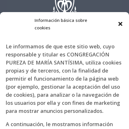
Información básica sobre
cookies
Le informamos de que este sitio web, cuyo
responsable y titular es CONGREGACIÓN
PUREZA DE MARÍA SANTÍSIMA, utiliza cookies
propias y de terceros, con la finalidad de
permitir el funcionamiento de la página web
(por ejemplo, gestionar la aceptación del uso
de cookies), para analizar o la navegación de
los usuarios por ella y con fines de marketing
para mostrar anuncios personalizados.
A continuación, le mostramos información