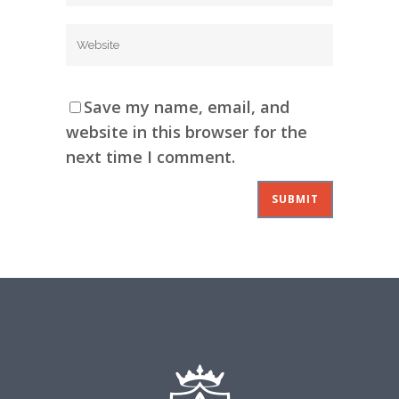
Save my name, email, and
website in this browser for the
next time I comment.