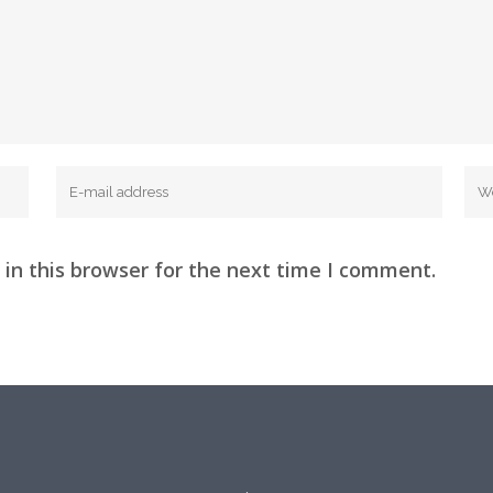
in this browser for the next time I comment.