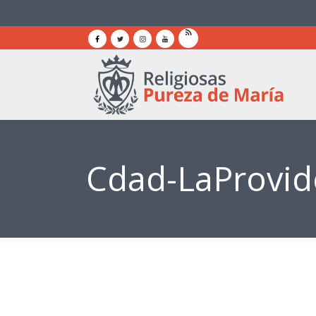
Cdad-LaProvid