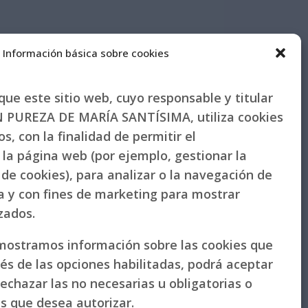
Información básica sobre cookies
ue este sitio web, cuyo responsable y titular
PUREZA DE MARÍA SANTÍSIMA, utiliza cookies
s, con la finalidad de permitir el
la página web (por ejemplo, gestionar la
de cookies), para analizar o la navegación de
la y con fines de marketing para mostrar
izados.
 mostramos información sobre las cookies que
vés de las opciones habilitadas, podrá aceptar
rechazar las no necesarias u obligatorias o
as que desea autorizar.