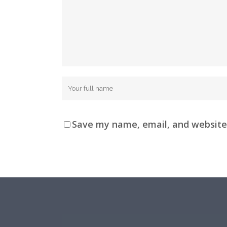
Save my name, email, and website 