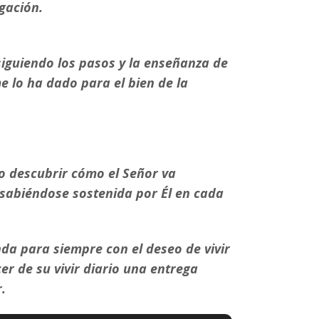
gación.
siguiendo los pasos y la enseñanza de
e lo ha dado para el bien de la
ido descubrir cómo el Señor va
 sabiéndose sostenida por Él en cada
nda para siempre con el deseo de vivir
cer de su vivir diario una entrega
.