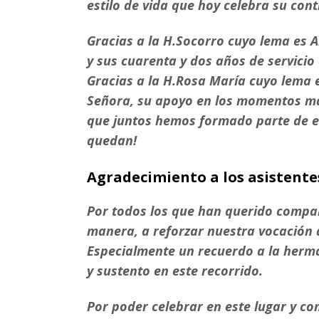
estilo de vida que hoy celebra su con
Gracias a la H.Socorro cuyo lema es A
y sus cuarenta y dos años de servicio
Gracias a la H.Rosa María cuyo lema es
Señora, su apoyo en los momentos más
que juntos hemos formado parte de est
quedan!
Agradecimiento a los asistente
Por todos los que han querido compart
manera, a reforzar nuestra vocación d
Especialmente un recuerdo a la herm
y sustento en este recorrido.
Por poder celebrar en este lugar y co