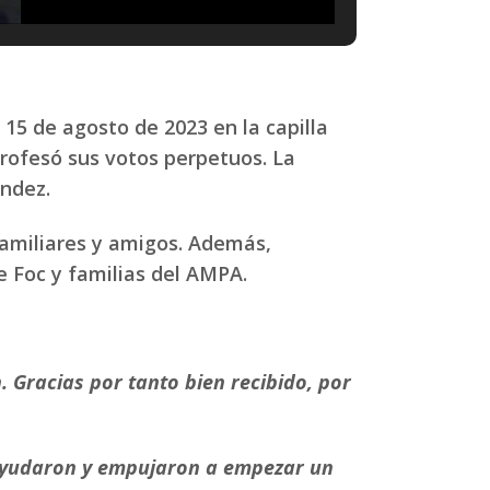
15 de agosto de 2023 en la capilla
rofesó sus votos perpetuos. La
ández.
familiares y amigos. Además,
 Foc y familias del AMPA.
. Gracias por tanto bien recibido, por
 ayudaron y empujaron a empezar un