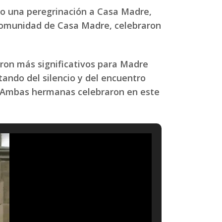
o una peregrinación a Casa Madre,
a comunidad de Casa Madre, celebraron
eron más significativos para Madre
tando del silencio y del encuentro
. Ambas hermanas celebraron en este