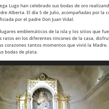
ga Lugo han celebrado sus bodas de oro realizand
dre Alberta. El día 5 de Julio, acompañadas por l
ficiada por el padre Don Juan Vidal.
lugares emblemáticos de la isla y los sitios que fu
 ratos en los diferentes rincones de la casa, disfru
 sus corazones tantos momentos que vivió la Madre
us bodas de plata.