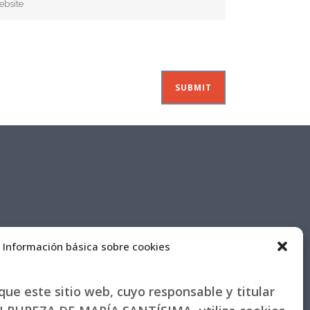
Información básica sobre cookies
ue este sitio web, cuyo responsable y titular