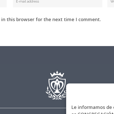
in this browser for the next time I comment.
Le informamos de q