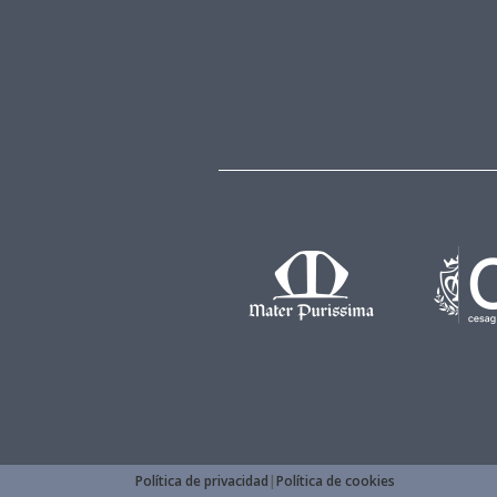
Política de privacidad
|
Política de cookies
Réplicas de