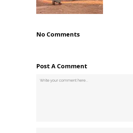
No Comments
Post A Comment