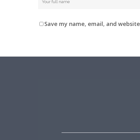
Save my name, email, and website 