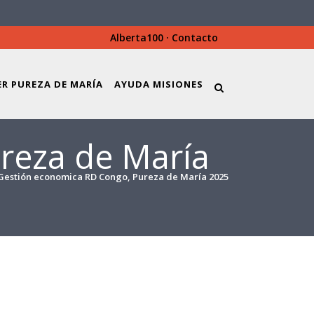
Alberta100
·
Contacto
ER PUREZA DE MARÍA
AYUDA MISIONES
reza de María
Gestión economica RD Congo, Pureza de María 2025