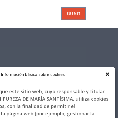
Información básica sobre cookies
ue este sitio web, cuyo responsable y titular
PUREZA DE MARÍA SANTÍSIMA, utiliza cookies
s, con la finalidad de permitir el
la página web (por ejemplo, gestionar la