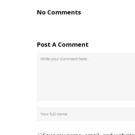
No Comments
Post A Comment