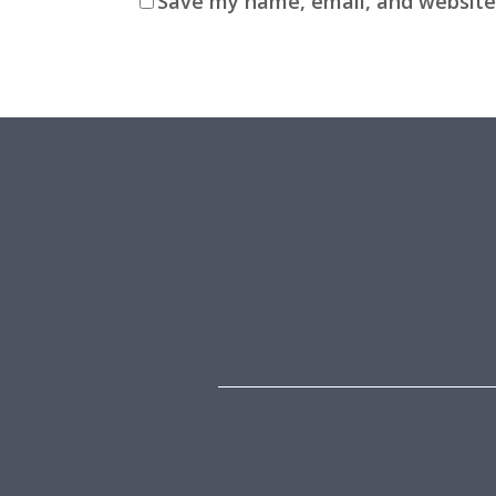
Save my name, email, and website 