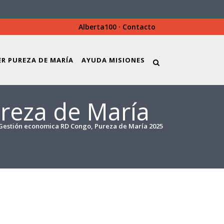
Alberta100
·
Contacto
ER PUREZA DE MARÍA
AYUDA MISIONES
reza de María
Gestión economica RD Congo, Pureza de María 2025