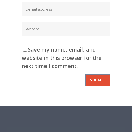
Save my name, email, and
website in this browser for the
next time I comment.