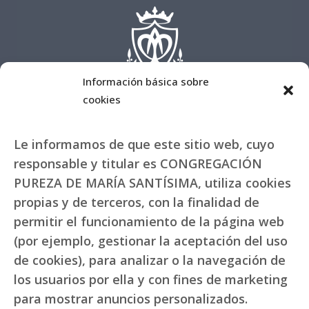
Información básica sobre
cookies
Le informamos de que este sitio web, cuyo
responsable y titular es CONGREGACIÓN
PUREZA DE MARÍA SANTÍSIMA, utiliza cookies
propias y de terceros, con la finalidad de
permitir el funcionamiento de la página web
(por ejemplo, gestionar la aceptación del uso
de cookies), para analizar o la navegación de
los usuarios por ella y con fines de marketing
para mostrar anuncios personalizados.