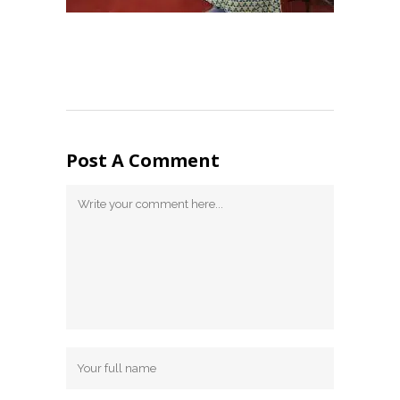
Post A Comment