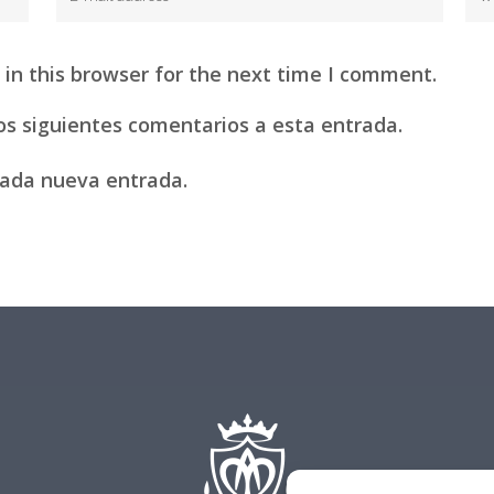
in this browser for the next time I comment.
los siguientes comentarios a esta entrada.
 cada nueva entrada.