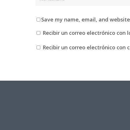
Save my name, email, and website 
Recibir un correo electrónico con 
Recibir un correo electrónico con