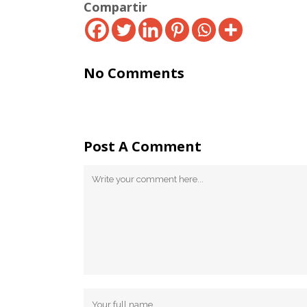
Compartir
No Comments
Post A Comment