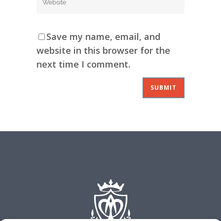
Save my name, email, and
website in this browser for the
next time I comment.