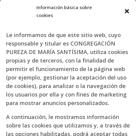
Información básica sobre
cookies
Le informamos de que este sitio web, cuyo
responsable y titular es CONGREGACIÓN
PUREZA DE MARÍA SANTÍSIMA, utiliza cookies
propias y de terceros, con la finalidad de
permitir el funcionamiento de la página web
(por ejemplo, gestionar la aceptación del uso
de cookies), para analizar o la navegación de
los usuarios por ella y con fines de marketing
para mostrar anuncios personalizados.
A continuación, le mostramos información
sobre las cookies que utilizamos y, a través de
las opciones habilitadas, podrá aceptar todas