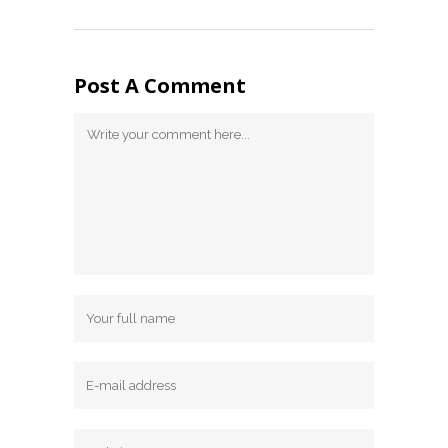
Post A Comment