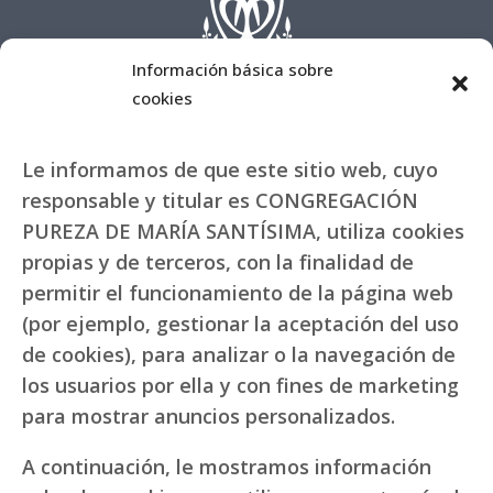
Información básica sobre
cookies
Le informamos de que este sitio web, cuyo
responsable y titular es CONGREGACIÓN
PUREZA DE MARÍA SANTÍSIMA, utiliza cookies
propias y de terceros, con la finalidad de
permitir el funcionamiento de la página web
(por ejemplo, gestionar la aceptación del uso
de cookies), para analizar o la navegación de
los usuarios por ella y con fines de marketing
para mostrar anuncios personalizados.
A continuación, le mostramos información