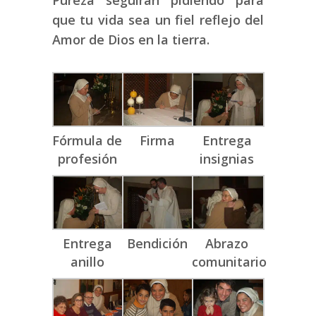
que tu vida sea un fiel reflejo del
Amor de Dios en la tierra.
Fórmula de
Firma
Entrega
profesión
insignias
Entrega
Bendición
Abrazo
anillo
comunitario