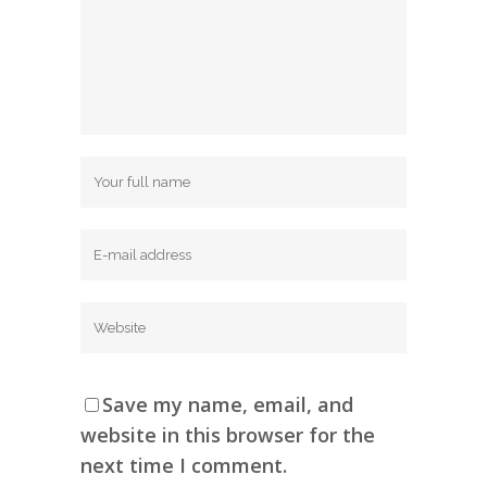
Save my name, email, and
website in this browser for the
next time I comment.