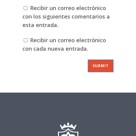
Recibir un correo electrónico
con los siguientes comentarios a
esta entrada.
Recibir un correo electrónico
con cada nueva entrada.