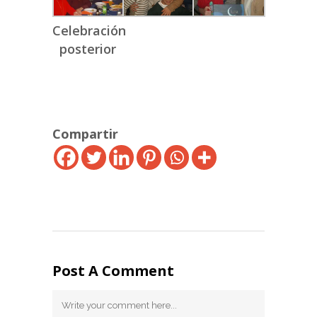
Celebración
posterior
Compartir
Post A Comment