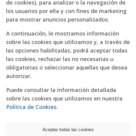
de cookies), para analizar o la navegación de
los usuarios por ella y con fines de marketing
para mostrar anuncios personalizados.
A continuación, le mostramos información
sobre las cookies que utilizamos y, a través de
las opciones habilitadas, podrá aceptar todas
las cookies, rechazar las no necesarias u
obligatorias o seleccionar aquellas que desea
autorizar.
Puede consultar la información detallada
sobre las cookies que utilizamos en nuestra
Política de Cookies
.
Aceptar todas las cookies