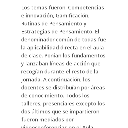
Los temas fueron: Competencias
e innovación, Gamificación,
Rutinas de Pensamiento y
Estrategias de Pensamiento. El
denominador común de todas fue
la aplicabilidad directa en el aula
de clase. Ponían los fundamentos
y lanzaban líneas de acción que
recogían durante el resto de la
jornada. A continuación, los
docentes se distribuían por áreas
de conocimiento. Todos los
talleres, presenciales excepto los
dos últimos que se impartieron,
fueron mediados por
videoconferencias en el Aula