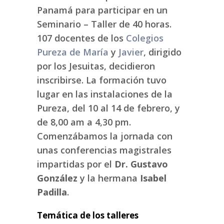
Panamá para participar en un
Seminario – Taller de 40 horas.
107 docentes de los
Colegios
Pureza de María
y
Javier
, dirigido
por los Jesuitas, decidieron
inscribirse. La formación tuvo
lugar en las instalaciones de la
Pureza, del 10 al 14 de febrero, y
de 8,00 am a 4,30 pm.
Comenzábamos la jornada con
unas conferencias magistrales
impartidas por el
Dr. Gustavo
González
y la hermana
Isabel
Padilla
.
Temática de los talleres