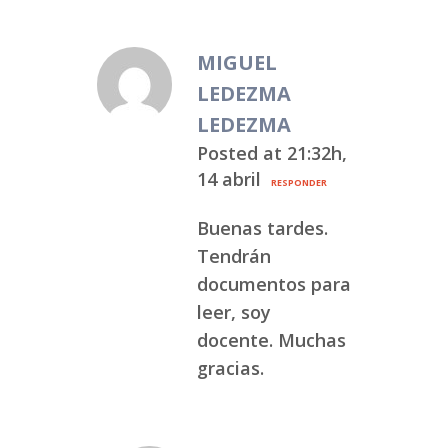
MIGUEL
LEDEZMA
LEDEZMA
Posted at 21:32h,
14 abril
RESPONDER
Buenas tardes.
Tendrán
documentos para
leer, soy
docente. Muchas
gracias.