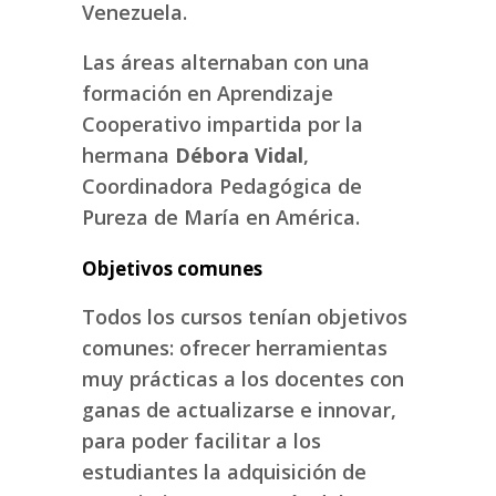
Venezuela.
Las áreas alternaban con una
formación en Aprendizaje
Cooperativo impartida por la
hermana
Débora Vidal
,
Coordinadora Pedagógica de
Pureza de María en América.
Objetivos comunes
Todos los cursos tenían objetivos
comunes: ofrecer herramientas
muy prácticas a los docentes con
ganas de actualizarse e innovar,
para poder facilitar a los
estudiantes la adquisición de