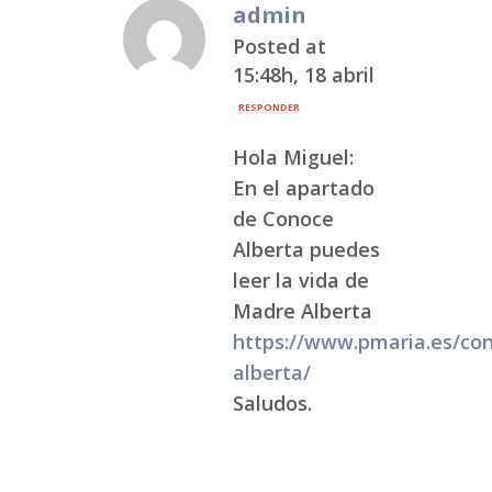
admin
Posted at
15:48h, 18 abril
RESPONDER
Hola Miguel:
En el apartado
de Conoce
Alberta puedes
leer la vida de
Madre Alberta
https://www.pmaria.es/co
alberta/
Saludos.