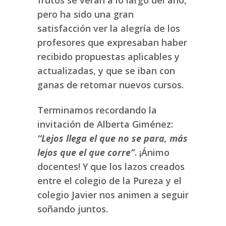
pero ha sido una gran
satisfacción ver la alegría de los
profesores que expresaban haber
recibido propuestas aplicables y
actualizadas, y que se iban con
ganas de retomar nuevos cursos.
Terminamos recordando la
invitación de Alberta Giménez:
“Lejos llega el que no se para, más
lejos que el que corre”
. ¡Ánimo
docentes! Y que los lazos creados
entre el colegio de la Pureza y el
colegio Javier nos animen a seguir
soñando juntos.