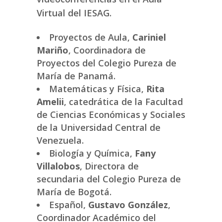
Virtual del IESAG.
Proyectos de Aula,
Cariniel
Mariño
, Coordinadora de
Proyectos del Colegio Pureza de
María de Panamá.
Matemáticas y Física,
Rita
Amelii
, catedrática de la Facultad
de Ciencias Económicas y Sociales
de la Universidad Central de
Venezuela.
Biología y Química,
Fany
Villalobos
, Directora de
secundaria del Colegio Pureza de
María de Bogotá.
Español,
Gustavo González
,
Coordinador Académico del