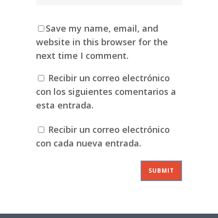
Save my name, email, and
website in this browser for the
next time I comment.
Recibir un correo electrónico
con los siguientes comentarios a
esta entrada.
Recibir un correo electrónico
con cada nueva entrada.