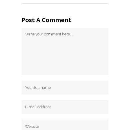
Post A Comment