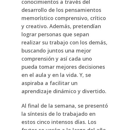
conocimientos a través del
desarrollo de los pensamientos
memorístico comprensivo, crítico
y creativo. Además, pretendían
lograr personas que sepan
realizar su trabajo con los demás,
buscando juntos una mejor
comprensión y así cada uno
pueda tomar mejores decisiones
en el aula y en la vida. Y, se
aspiraba a facilitar un
aprendizaje dinámico y divertido.
Al final de la semana, se presentó
la síntesis de lo trabajado en
estos cinco intensos días. Los
frutos se verán a lo largo del año,