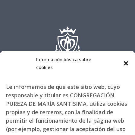
Información básica sobre
cookies
Le informamos de que este sitio web, cuyo
responsable y titular es CONGREGACIÓN
PUREZA DE MARÍA SANTÍSIMA, utiliza cookies
propias y de terceros, con la finalidad de
permitir el funcionamiento de la página web
(por ejemplo, gestionar la aceptación del uso