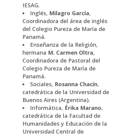
IESAG.
Inglés,
Milagro García
,
Coordinadora del área de inglés
del Colegio Pureza de María de
Panamá.
Enseñanza de la Religión,
hermana
M. Carmen Oltra
,
Coordinadora de Pastoral del
Colegio Pureza de María de
Panamá.
Sociales,
Rosanna Chacín
,
catedrática de la Universidad de
Buenos Aires (Argentina).
Informática,
Érika Marano
,
catedrática de la Facultad de
Humanidades y Educación de la
Universidad Central de