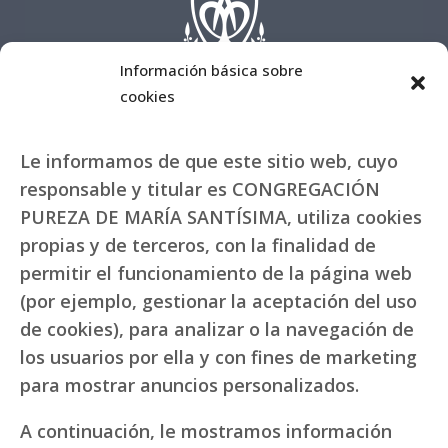
Información básica sobre
cookies
Le informamos de que este sitio web, cuyo
responsable y titular es CONGREGACIÓN
PUREZA DE MARÍA SANTÍSIMA, utiliza cookies
propias y de terceros, con la finalidad de
permitir el funcionamiento de la página web
(por ejemplo, gestionar la aceptación del uso
de cookies), para analizar o la navegación de
los usuarios por ella y con fines de marketing
para mostrar anuncios personalizados.
A continuación, le mostramos información