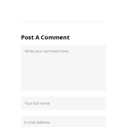
Post A Comment