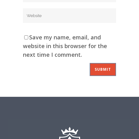
Save my name, email, and
website in this browser for the
next time I comment.