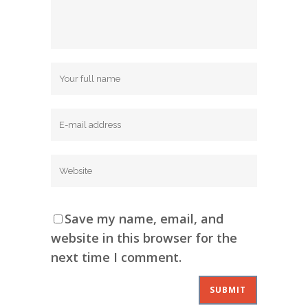
Save my name, email, and
website in this browser for the
next time I comment.