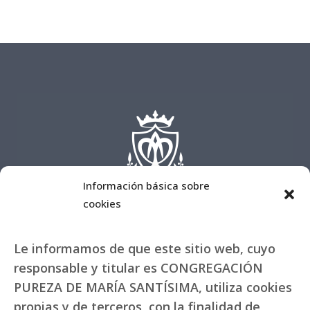
Información básica sobre
cookies
Le informamos de que este sitio web, cuyo
responsable y titular es CONGREGACIÓN
PUREZA DE MARÍA SANTÍSIMA, utiliza cookies
propias y de terceros, con la finalidad de