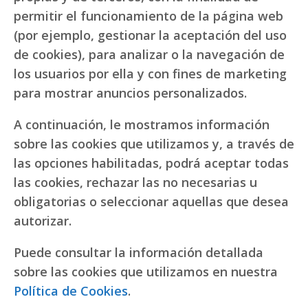
permitir el funcionamiento de la página web
(por ejemplo, gestionar la aceptación del uso
de cookies), para analizar o la navegación de
los usuarios por ella y con fines de marketing
para mostrar anuncios personalizados.
A continuación, le mostramos información
sobre las cookies que utilizamos y, a través de
las opciones habilitadas, podrá aceptar todas
las cookies, rechazar las no necesarias u
obligatorias o seleccionar aquellas que desea
autorizar.
Puede consultar la información detallada
sobre las cookies que utilizamos en nuestra
Política de Cookies
.