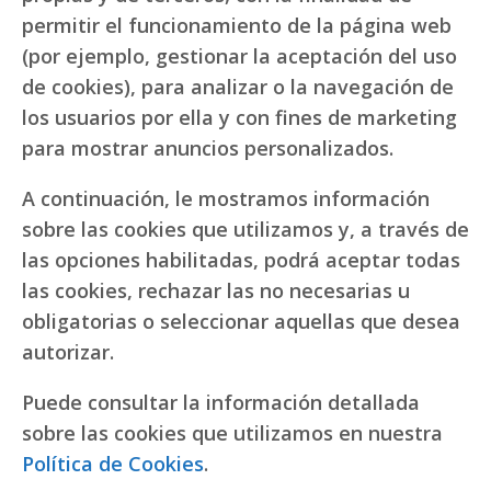
permitir el funcionamiento de la página web
(por ejemplo, gestionar la aceptación del uso
de cookies), para analizar o la navegación de
los usuarios por ella y con fines de marketing
para mostrar anuncios personalizados.
A continuación, le mostramos información
sobre las cookies que utilizamos y, a través de
las opciones habilitadas, podrá aceptar todas
las cookies, rechazar las no necesarias u
obligatorias o seleccionar aquellas que desea
autorizar.
Puede consultar la información detallada
sobre las cookies que utilizamos en nuestra
Política de Cookies
.