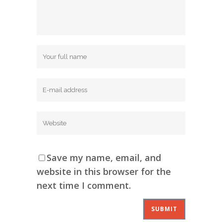
Save my name, email, and
website in this browser for the
next time I comment.