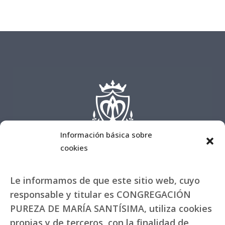
Información básica sobre
cookies
Le informamos de que este sitio web, cuyo
responsable y titular es CONGREGACIÓN
PUREZA DE MARÍA SANTÍSIMA, utiliza cookies
propias y de terceros, con la finalidad de