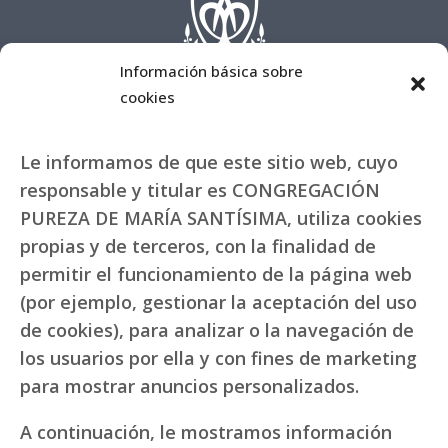
Información básica sobre
cookies
Le informamos de que este sitio web, cuyo
responsable y titular es CONGREGACIÓN
PUREZA DE MARÍA SANTÍSIMA, utiliza cookies
propias y de terceros, con la finalidad de
permitir el funcionamiento de la página web
(por ejemplo, gestionar la aceptación del uso
de cookies), para analizar o la navegación de
los usuarios por ella y con fines de marketing
para mostrar anuncios personalizados.
A continuación, le mostramos información