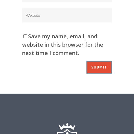
Save my name, email, and
website in this browser for the
next time I comment.