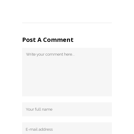
Post A Comment