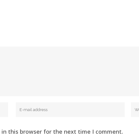
in this browser for the next time I comment.