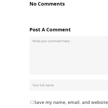
No Comments
Post A Comment
Save my name, email, and website 