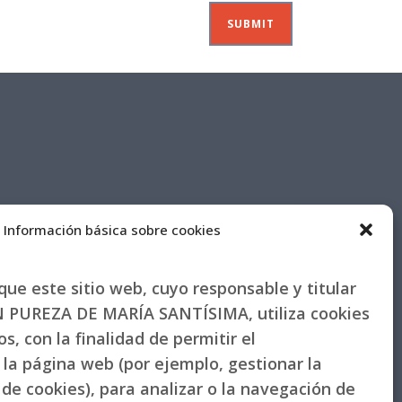
Información básica sobre cookies
ue este sitio web, cuyo responsable y titular
PUREZA DE MARÍA SANTÍSIMA, utiliza cookies
s, con la finalidad de permitir el
la página web (por ejemplo, gestionar la
de cookies), para analizar o la navegación de