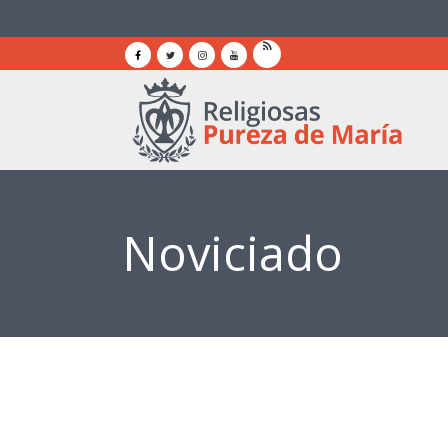
Noviciado