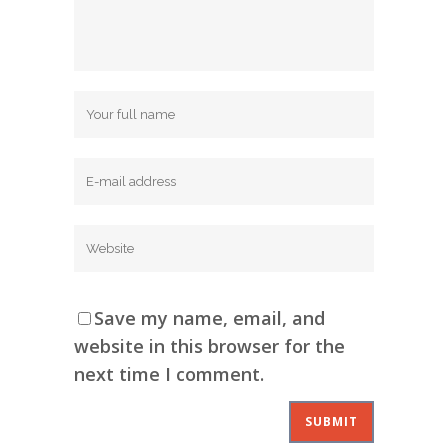
Save my name, email, and
website in this browser for the
next time I comment.