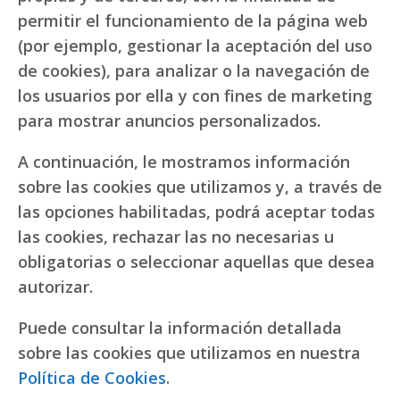
permitir el funcionamiento de la página web
(por ejemplo, gestionar la aceptación del uso
de cookies), para analizar o la navegación de
los usuarios por ella y con fines de marketing
para mostrar anuncios personalizados.
A continuación, le mostramos información
sobre las cookies que utilizamos y, a través de
las opciones habilitadas, podrá aceptar todas
las cookies, rechazar las no necesarias u
obligatorias o seleccionar aquellas que desea
autorizar.
Puede consultar la información detallada
sobre las cookies que utilizamos en nuestra
Política de Cookies
.