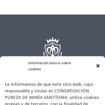
Información básica sobre
cookies
Le informamos de que este sitio web, cuyo
responsable y titular es CONGREGACIÓN
PUREZA DE MARÍA SANTÍSIMA, utiliza cookies
propias y de terceros, con la finalidad de