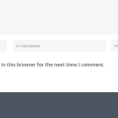
in this browser for the next time I comment.