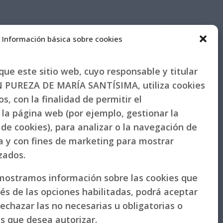
Información básica sobre cookies
ue este sitio web, cuyo responsable y titular
PUREZA DE MARÍA SANTÍSIMA, utiliza cookies
s, con la finalidad de permitir el
la página web (por ejemplo, gestionar la
de cookies), para analizar o la navegación de
la y con fines de marketing para mostrar
izados.
 mostramos información sobre las cookies que
vés de las opciones habilitadas, podrá aceptar
rechazar las no necesarias u obligatorias o
as que desea autorizar.