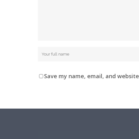
Save my name, email, and website 