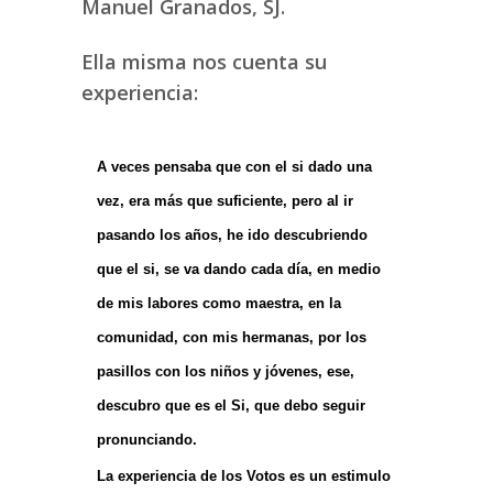
Manuel Granados, SJ.
Ella misma nos cuenta su
experiencia:
A veces pensaba que con el si dado una
vez, era más que suficiente, pero al ir
pasando los años, he ido descubriendo
que el si, se va dando cada día, en medio
de mis labores como maestra, en la
comunidad, con mis hermanas, por los
pasillos con los niños y jóvenes, ese,
descubro que es el Si, que debo seguir
pronunciando.
La experiencia de los Votos es un estimulo