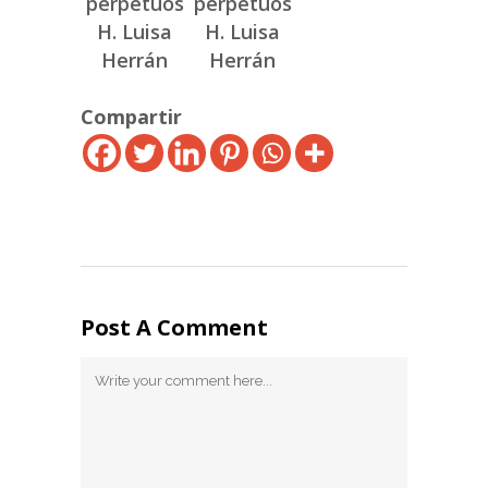
perpetuos
perpetuos
H. Luisa
H. Luisa
Herrán
Herrán
Compartir
Post A Comment