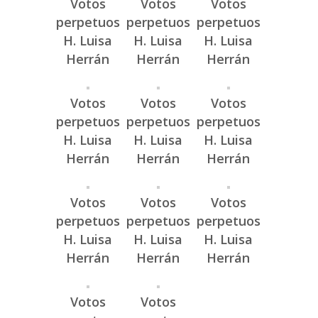
Votos
Votos
Votos
perpetuos
perpetuos
perpetuos
H. Luisa
H. Luisa
H. Luisa
Herrán
Herrán
Herrán
Votos
Votos
Votos
perpetuos
perpetuos
perpetuos
H. Luisa
H. Luisa
H. Luisa
Herrán
Herrán
Herrán
Votos
Votos
Votos
perpetuos
perpetuos
perpetuos
H. Luisa
H. Luisa
H. Luisa
Herrán
Herrán
Herrán
Votos
Votos