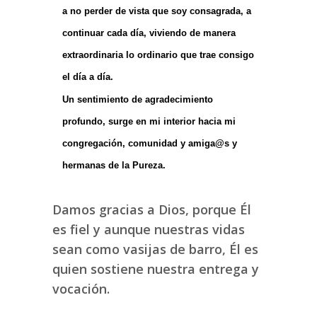
a no perder de vista que soy consagrada, a
continuar cada día, viviendo de manera
extraordinaria lo ordinario que trae consigo
el día a día.
Un sentimiento de agradecimiento
profundo, surge en mi interior hacia mi
congregación, comunidad y amiga@s y
hermanas de la Pureza.
Damos gracias a Dios, porque Él
es fiel y aunque nuestras vidas
sean como vasijas de barro, Él es
quien sostiene nuestra entrega y
vocación.