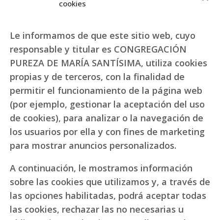
cookies
Le informamos de que este sitio web, cuyo
responsable y titular es CONGREGACIÓN
PUREZA DE MARÍA SANTÍSIMA, utiliza cookies
propias y de terceros, con la finalidad de
permitir el funcionamiento de la página web
(por ejemplo, gestionar la aceptación del uso
de cookies), para analizar o la navegación de
los usuarios por ella y con fines de marketing
para mostrar anuncios personalizados.
A continuación, le mostramos información
sobre las cookies que utilizamos y, a través de
las opciones habilitadas, podrá aceptar todas
las cookies, rechazar las no necesarias u