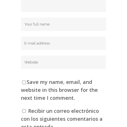
Save my name, email, and
website in this browser for the
next time I comment.
Recibir un correo electrónico
con los siguientes comentarios a
esta entrada.