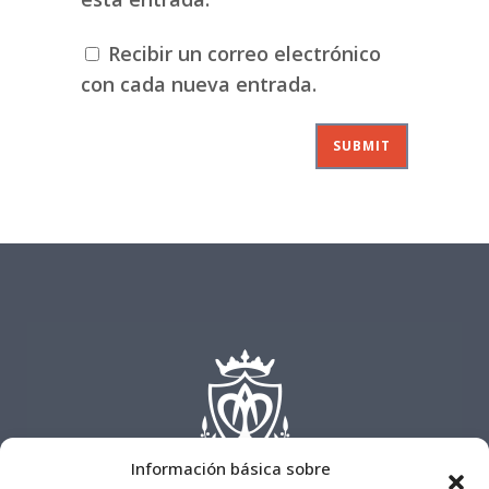
Recibir un correo electrónico
con cada nueva entrada.
Información básica sobre