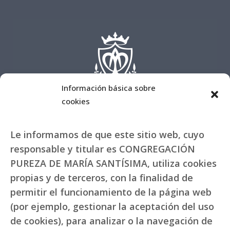
Información básica sobre
cookies
Le informamos de que este sitio web, cuyo
responsable y titular es CONGREGACIÓN
PUREZA DE MARÍA SANTÍSIMA, utiliza cookies
propias y de terceros, con la finalidad de
permitir el funcionamiento de la página web
(por ejemplo, gestionar la aceptación del uso
de cookies), para analizar o la navegación de