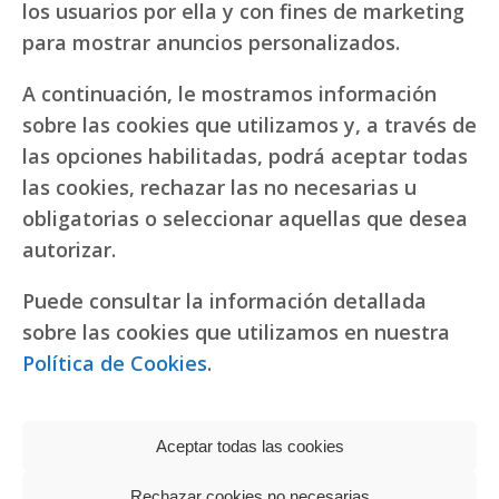
los usuarios por ella y con fines de marketing
para mostrar anuncios personalizados.
A continuación, le mostramos información
sobre las cookies que utilizamos y, a través de
las opciones habilitadas, podrá aceptar todas
las cookies, rechazar las no necesarias u
obligatorias o seleccionar aquellas que desea
autorizar.
Puede consultar la información detallada
sobre las cookies que utilizamos en nuestra
Política de Cookies
.
Aceptar todas las cookies
Rechazar cookies no necesarias