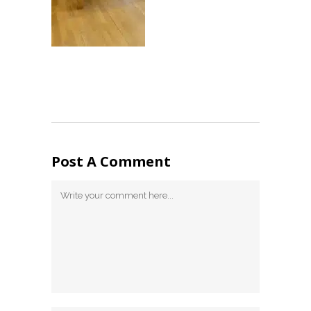
Post A Comment