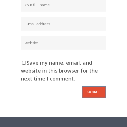
Save my name, email, and
website in this browser for the
next time I comment.