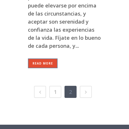
puede elevarse por encima
de las circunstancias, y
aceptar son serenidad y
confianza las experiencias
de la vida. Fíjate en lo bueno
de cada persona, y...
READ MORE
1
2