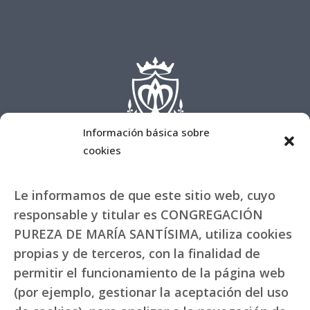
Información básica sobre
cookies
Le informamos de que este sitio web, cuyo
responsable y titular es CONGREGACIÓN
PUREZA DE MARÍA SANTÍSIMA, utiliza cookies
propias y de terceros, con la finalidad de
permitir el funcionamiento de la página web
(por ejemplo, gestionar la aceptación del uso