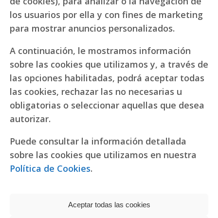
de cookies), para analizar o la navegación de
los usuarios por ella y con fines de marketing
para mostrar anuncios personalizados.
A continuación, le mostramos información
sobre las cookies que utilizamos y, a través de
las opciones habilitadas, podrá aceptar todas
las cookies, rechazar las no necesarias u
obligatorias o seleccionar aquellas que desea
autorizar.
Puede consultar la información detallada
sobre las cookies que utilizamos en nuestra
Política de Cookies
.
Aceptar todas las cookies