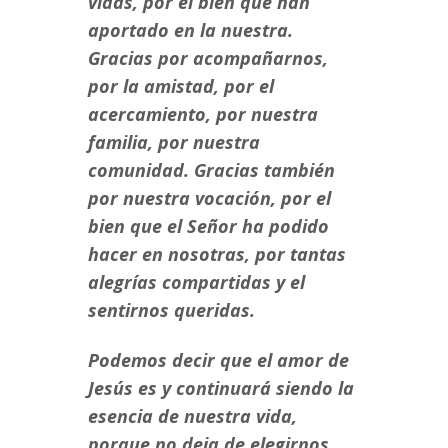
vidas, por el bien que han
aportado en la nuestra.
Gracias por acompañarnos,
por la amistad, por el
acercamiento, por nuestra
familia, por nuestra
comunidad. Gracias también
por nuestra vocación, por el
bien que el Señor ha podido
hacer en nosotras, por tantas
alegrías compartidas y el
sentirnos queridas.
Podemos decir que el amor de
Jesús es y continuará siendo la
esencia de nuestra vida,
porque no deja de elegirnos,