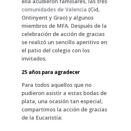
ella acudieron familiares, las tres
comunidades de Valencia
(Cid,
Ontinyent y Grao) y algunos
miembros de MFA. Después de la
celebración de acción de gracias
se realizó un sencillo aperitivo en
el patio del colegio con los
invitados.
25 años para agradecer
Para todos aquellos que no
pudieron asistir a estas bodas de
plata, una ocasión tan especial,
compartimos la acción de gracias
de la Eucaristía: