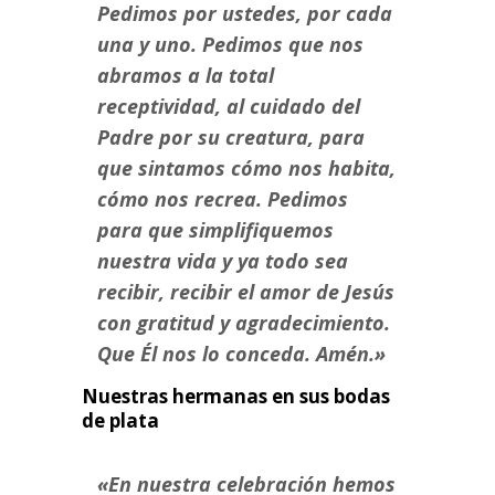
Pedimos por ustedes, por cada
una y uno. Pedimos que nos
abramos a la total
receptividad, al cuidado del
Padre por su creatura, para
que sintamos cómo nos habita,
cómo nos recrea. Pedimos
para que simplifiquemos
nuestra vida y ya todo sea
recibir, recibir el amor de Jesús
con gratitud y agradecimiento.
Que Él nos lo conceda. Amén.»
Nuestras hermanas en sus bodas
de plata
«En nuestra celebración hemos