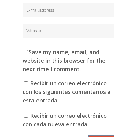
Save my name, email, and
website in this browser for the
next time I comment.
Recibir un correo electrónico
con los siguientes comentarios a
esta entrada.
Recibir un correo electrónico
con cada nueva entrada.