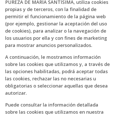
PUREZA DE MARÍA SANTÍSIMA, utiliza cookies
propias y de terceros, con la finalidad de
permitir el funcionamiento de la página web
(por ejemplo, gestionar la aceptación del uso
de cookies), para analizar o la navegación de
los usuarios por ella y con fines de marketing
para mostrar anuncios personalizados.
A continuación, le mostramos información
sobre las cookies que utilizamos y, a través de
las opciones habilitadas, podrá aceptar todas
las cookies, rechazar las no necesarias u
obligatorias o seleccionar aquellas que desea
autorizar.
Puede consultar la información detallada
sobre las cookies que utilizamos en nuestra