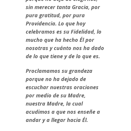
sin merecer tanta Gracia, por
pura gratitud, por pura
Providencia. Lo que hoy
celebramos es su Fidelidad, lo
mucho que ha hecho Él por
nosotras y cuánto nos ha dado
de lo que tiene y de lo que es.
Proclamamos su grandeza
porque no ha dejado de
escuchar nuestras oraciones
por medio de su Madre,
nuestra Madre, la cual
acudimos a que nos enseñe a
andar y a llegar hacia Él.