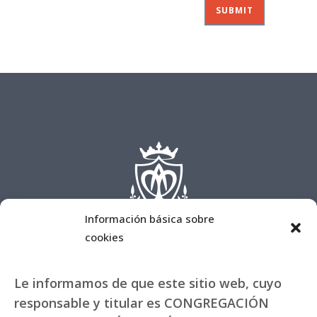
Información básica sobre
cookies
Le informamos de que este sitio web, cuyo
responsable y titular es CONGREGACIÓN