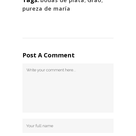
pureza de maría
Post A Comment