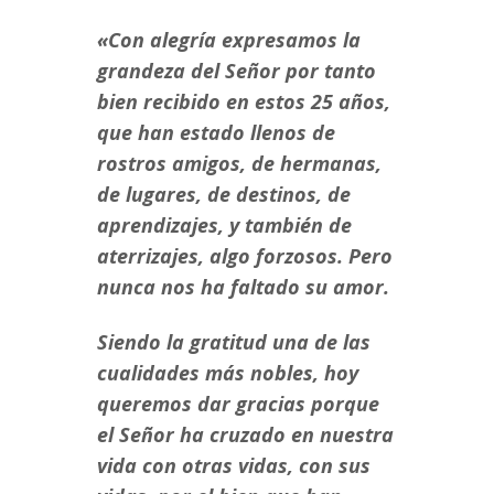
«Con alegría expresamos la
grandeza del Señor por tanto
bien recibido en estos 25 años,
q
ue han estado llenos de
rostros amigos, de hermanas,
de lugares, de destinos, de
aprendizajes, y también de
aterrizajes, algo forzosos. Pero
nunca nos ha faltado su amor.
Siendo la gratitud una de las
cualidades más nobles, hoy
queremos dar gracias porque
el Señor ha cruzado en nuestra
vida con otras vidas, con sus