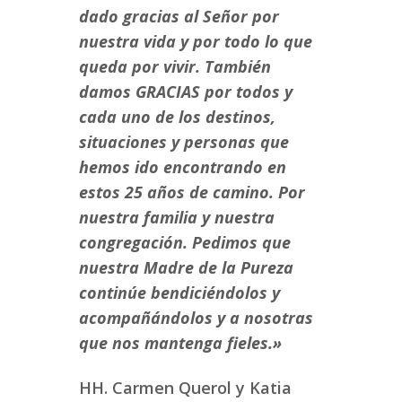
dado gracias al Señor por
nuestra vida y por todo lo que
queda por vivir. También
damos GRACIAS por todos y
cada uno de los destinos,
situaciones y personas que
hemos ido encontrando en
estos 25 años de camino. Por
nuestra familia y nuestra
congregación. Pedimos que
nuestra Madre de la Pureza
continúe bendiciéndolos y
acompañándolos y a nosotras
que nos mantenga fieles.»
HH. Carmen Querol y Katia