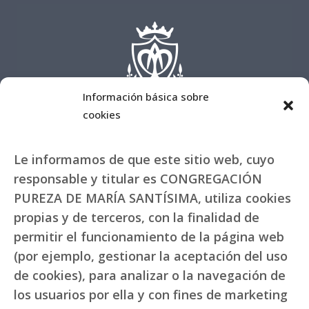
Información básica sobre
cookies
Le informamos de que este sitio web, cuyo
responsable y titular es CONGREGACIÓN
PUREZA DE MARÍA SANTÍSIMA, utiliza cookies
propias y de terceros, con la finalidad de
permitir el funcionamiento de la página web
(por ejemplo, gestionar la aceptación del uso
de cookies), para analizar o la navegación de
los usuarios por ella y con fines de marketing