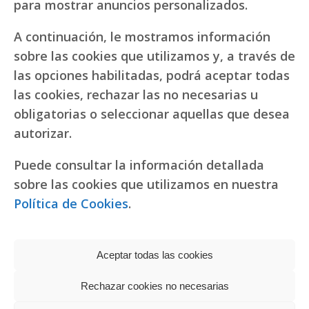
para mostrar anuncios personalizados.
A continuación, le mostramos información
sobre las cookies que utilizamos y, a través de
las opciones habilitadas, podrá aceptar todas
las cookies, rechazar las no necesarias u
obligatorias o seleccionar aquellas que desea
autorizar.
Puede consultar la información detallada
sobre las cookies que utilizamos en nuestra
Política de Cookies
.
Aceptar todas las cookies
Rechazar cookies no necesarias
Política de privacidad
|
Política de cookies
Réplicas de relojes