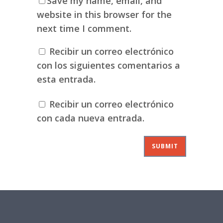
Save my name, email, and
website in this browser for the
next time I comment.
Recibir un correo electrónico
con los siguientes comentarios a
esta entrada.
Recibir un correo electrónico
con cada nueva entrada.