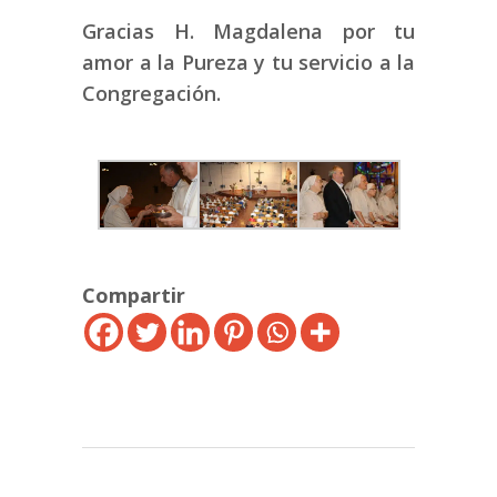
Gracias H. Magdalena por tu
amor a la Pureza y tu servicio a la
Congregación.
Compartir