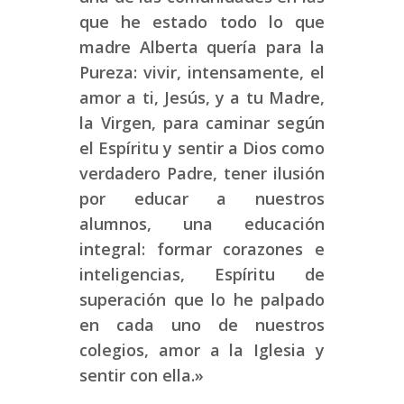
que he estado todo lo que
madre Alberta quería para la
Pureza: vivir, intensamente, el
amor a ti, Jesús, y a tu Madre,
la Virgen, para caminar según
el Espíritu y sentir a Dios como
verdadero Padre, tener ilusión
por educar a nuestros
alumnos, una educación
integral: formar corazones e
inteligencias, Espíritu de
superación que lo he palpado
en cada uno de nuestros
colegios, amor a la Iglesia y
sentir con ella.»