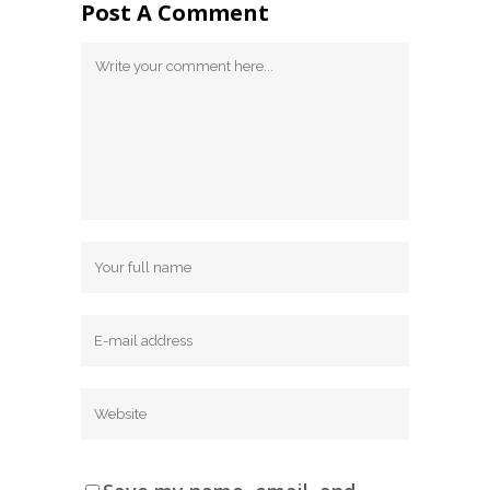
Post A Comment