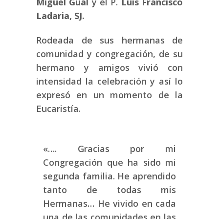
Miguel Gual
y el P.
Luis Francisco
Ladaria, SJ.
Rodeada de sus hermanas de
comunidad y congregación, de su
hermano y amigos vivió con
intensidad la celebración y así lo
expresó en un momento de la
Eucaristía.
«…. Gracias por mi
Congregación que ha sido mi
segunda familia. He aprendido
tanto de todas mis
Hermanas… He vivido en cada
una de las comunidades en las