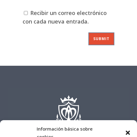
Recibir un correo electrónico
con cada nueva entrada.
Información básica sobre
cookies