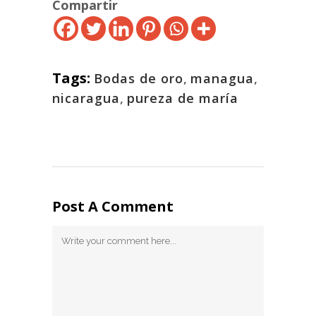
Compartir
Tags:
Bodas de oro
,
managua
,
nicaragua
,
pureza de maría
Post A Comment