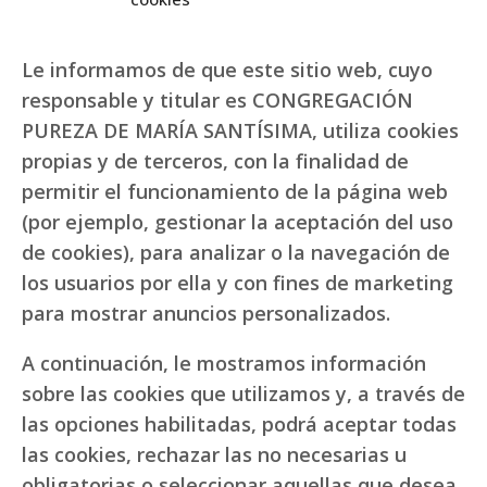
Le informamos de que este sitio web, cuyo
responsable y titular es CONGREGACIÓN
PUREZA DE MARÍA SANTÍSIMA, utiliza cookies
propias y de terceros, con la finalidad de
permitir el funcionamiento de la página web
(por ejemplo, gestionar la aceptación del uso
de cookies), para analizar o la navegación de
los usuarios por ella y con fines de marketing
para mostrar anuncios personalizados.
A continuación, le mostramos información
sobre las cookies que utilizamos y, a través de
las opciones habilitadas, podrá aceptar todas
las cookies, rechazar las no necesarias u
obligatorias o seleccionar aquellas que desea