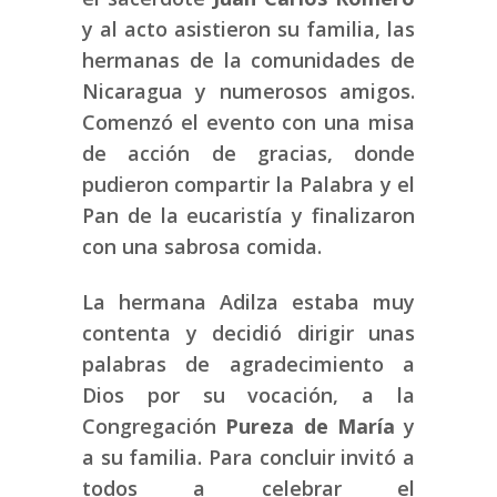
y al acto asistieron su familia, las
hermanas de la comunidades de
Nicaragua y numerosos amigos.
Comenzó el evento con una misa
de acción de gracias, donde
pudieron compartir la Palabra y el
Pan de la eucaristía y finalizaron
con una sabrosa comida.
La hermana Adilza estaba muy
contenta y decidió dirigir unas
palabras de agradecimiento a
Dios por su vocación, a la
Congregación
Pureza de María
y
a su familia. Para concluir invitó a
todos a celebrar el