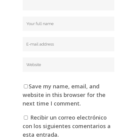
Save my name, email, and
website in this browser for the
next time I comment.
Recibir un correo electrónico
con los siguientes comentarios a
esta entrada.