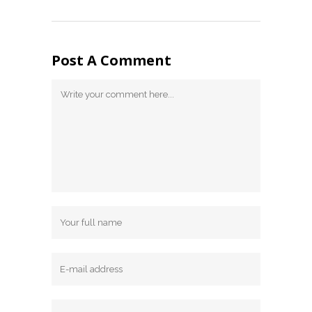
Post A Comment