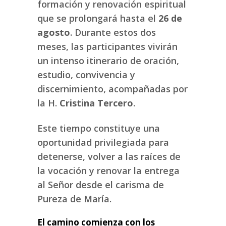
formación y renovación espiritual
que se prolongará hasta el
26 de
agosto
. Durante estos dos
meses, las participantes vivirán
un intenso itinerario de oración,
estudio, convivencia y
discernimiento, acompañadas por
la H.
Cristina Tercero
.
Este tiempo constituye una
oportunidad privilegiada para
detenerse, volver a las raíces de
la vocación y renovar la entrega
al Señor desde el carisma de
Pureza de María.
El camino comienza con los