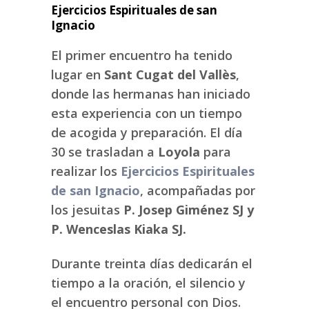
Ejercicios Espirituales de san
Ignacio
El primer encuentro ha tenido
lugar en
Sant Cugat del Vallès
,
donde las hermanas han iniciado
esta experiencia con un tiempo
de acogida y preparación. El día
30 se trasladan a
Loyola
para
realizar los
Ejercicios Espirituales
de san Ignacio
, acompañadas por
los jesuitas
P. Josep Giménez SJ y
P. Wenceslas Kiaka SJ.
Durante treinta días dedicarán el
tiempo a la oración, el silencio y
el encuentro personal con Dios.