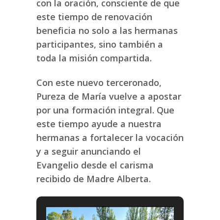
con la oración, consciente de que
este tiempo de renovación
beneficia no solo a las hermanas
participantes, sino también a
toda la misión compartida.
Con este nuevo terceronado,
Pureza de María vuelve a apostar
por una formación integral. Que
este tiempo ayude a nuestra
hermanas a fortalecer la vocación
y a seguir anunciando el
Evangelio desde el carisma
recibido de Madre Alberta.