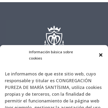
Información básica sobre
cookies
Le informamos de que este sitio web, cuyo
responsable y titular es CONGREGACIÓN
PUREZA DE MARÍA SANTÍSIMA, utiliza cookies
propias y de terceros, con la finalidad de
permitir el funcionamiento de la página web
(por ejemplo, gestionar la aceptación del uso