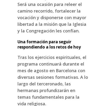
Será una ocasión para releer el
camino recorrido, fortalecer la
vocación y disponerse con mayor
libertad a la misión que la Iglesia
y la Congregación les confían.
Una formación para seguir
respondiendo a los retos de hoy
Tras los ejercicios espirituales, el
programa continuará durante el
mes de agosto en Barcelona con
diversas sesiones formativas. A lo
largo del terceronado, las
hermanas profundizarán en
temas fundamentales para la
vida religiosa.