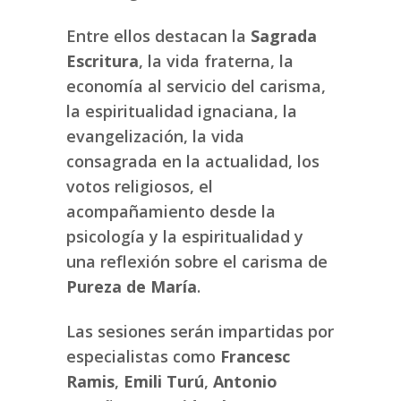
Entre ellos destacan la
Sagrada
Escritura
, la vida fraterna, la
economía al servicio del carisma,
la espiritualidad ignaciana, la
evangelización, la vida
consagrada en la actualidad, los
votos religiosos, el
acompañamiento desde la
psicología y la espiritualidad y
una reflexión sobre el carisma de
Pureza de María
.
Las sesiones serán impartidas por
especialistas como
Francesc
Ramis
,
Emili Turú
,
Antonio