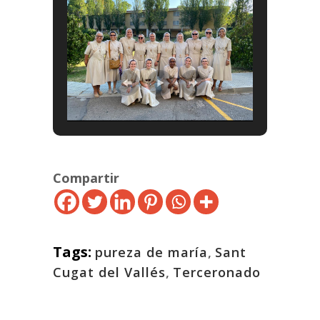
Compartir
Tags:
pureza de maría
,
Sant
Cugat del Vallés
,
Terceronado