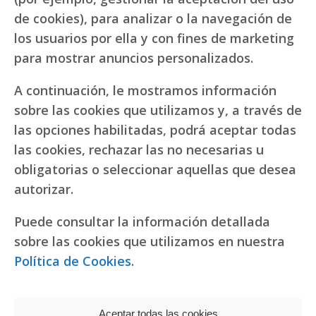
de cookies), para analizar o la navegación de
los usuarios por ella y con fines de marketing
para mostrar anuncios personalizados.
A continuación, le mostramos información
sobre las cookies que utilizamos y, a través de
las opciones habilitadas, podrá aceptar todas
las cookies, rechazar las no necesarias u
obligatorias o seleccionar aquellas que desea
autorizar.
Puede consultar la información detallada
sobre las cookies que utilizamos en nuestra
Política de Cookies
.
Aceptar todas las cookies