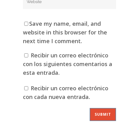
Save my name, email, and
website in this browser for the
next time I comment.
Recibir un correo electrónico
con los siguientes comentarios a
esta entrada.
Recibir un correo electrónico
con cada nueva entrada.