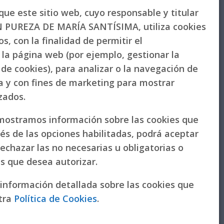
ue este sitio web, cuyo responsable y titular
PUREZA DE MARÍA SANTÍSIMA, utiliza cookies
s, con la finalidad de permitir el
la página web (por ejemplo, gestionar la
de cookies), para analizar o la navegación de
la y con fines de marketing para mostrar
izados.
 mostramos información sobre las cookies que
vés de las opciones habilitadas, podrá aceptar
rechazar las no necesarias u obligatorias o
as que desea autorizar.
 información detallada sobre las cookies que
tra
Política de Cookies
.