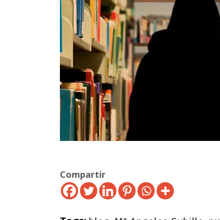
Compartir