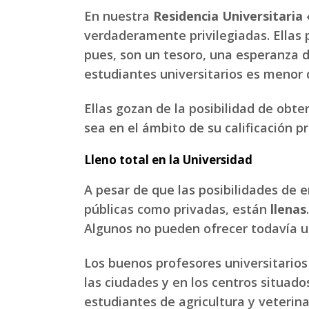
En nuestra
Residencia Universitaria
verdaderamente privilegiadas. Ellas 
pues, son un tesoro, una esperanza de
estudiantes universitarios es menor 
Ellas gozan de la posibilidad de obte
sea en el ámbito de su calificación p
Lleno total en la Universidad
A pesar de que las posibilidades de 
públicas como privadas, están
llenas
Algunos no pueden ofrecer todavía un
Los buenos profesores universitarios 
las ciudades y en los centros situado
estudiantes de agricultura y veterin