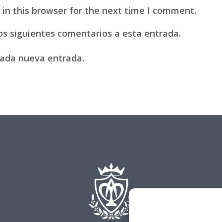
in this browser for the next time I comment.
los siguientes comentarios a esta entrada.
 cada nueva entrada.