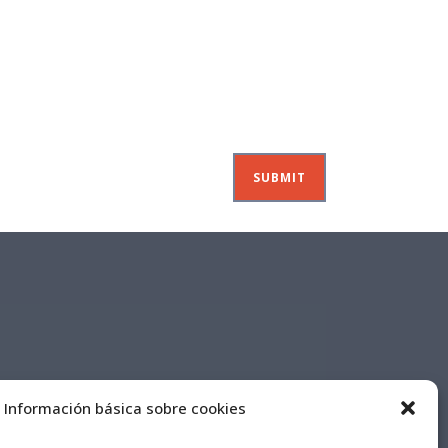
Información básica sobre cookies