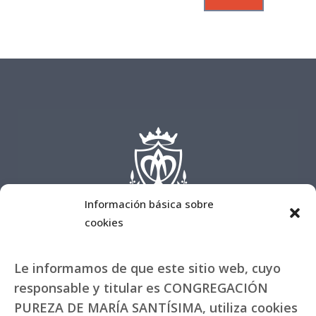
Información básica sobre
cookies
Le informamos de que este sitio web, cuyo
responsable y titular es CONGREGACIÓN
PUREZA DE MARÍA SANTÍSIMA, utiliza cookies