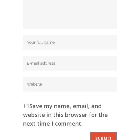
Save my name, email, and
website in this browser for the
next time I comment.