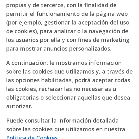
propias y de terceros, con la finalidad de
permitir el funcionamiento de la página web
(por ejemplo, gestionar la aceptación del uso
de cookies), para analizar o la navegación de
los usuarios por ella y con fines de marketing
para mostrar anuncios personalizados.
A continuación, le mostramos información
sobre las cookies que utilizamos y, a través de
las opciones habilitadas, podrá aceptar todas
las cookies, rechazar las no necesarias u
obligatorias o seleccionar aquellas que desea
autorizar.
Puede consultar la información detallada
sobre las cookies que utilizamos en nuestra
Política de Cookies
.