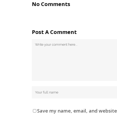
No Comments
Post A Comment
Save my name, email, and website 