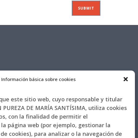
Información básica sobre cookies
ue este sitio web, cuyo responsable y titular
PUREZA DE MARÍA SANTÍSIMA, utiliza cookies
s, con la finalidad de permitir el
la página web (por ejemplo, gestionar la
de cookies), para analizar o la navegación de