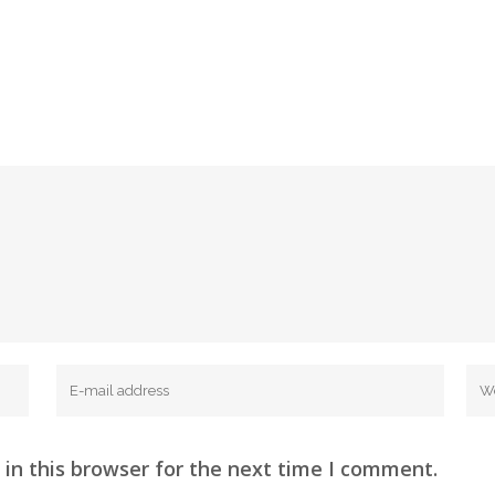
in this browser for the next time I comment.