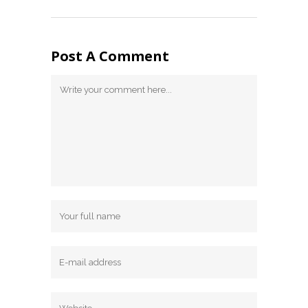
Post A Comment