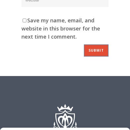
Save my name, email, and
website in this browser for the
next time I comment.