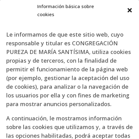
Información básica sobre
cookies
Le informamos de que este sitio web, cuyo
responsable y titular es CONGREGACIÓN
PUREZA DE MARÍA SANTÍSIMA, utiliza cookies
propias y de terceros, con la finalidad de
permitir el funcionamiento de la página web
(por ejemplo, gestionar la aceptación del uso
de cookies), para analizar o la navegación de
los usuarios por ella y con fines de marketing
para mostrar anuncios personalizados.
A continuación, le mostramos información
sobre las cookies que utilizamos y, a través de
las opciones habilitadas, podrá aceptar todas