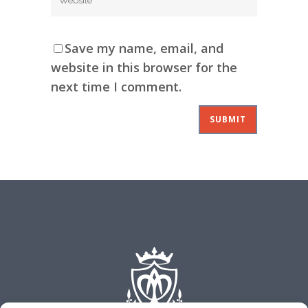
Save my name, email, and
website in this browser for the
next time I comment.