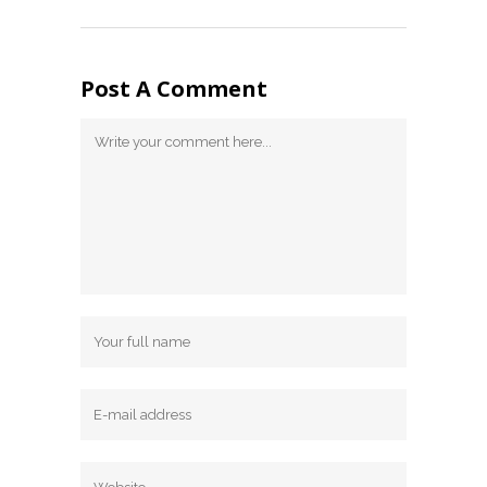
Post A Comment