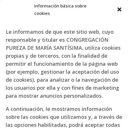
Información básica sobre
cookies
Le informamos de que este sitio web, cuyo
responsable y titular es CONGREGACIÓN
PUREZA DE MARÍA SANTÍSIMA, utiliza cookies
propias y de terceros, con la finalidad de
permitir el funcionamiento de la página web
(por ejemplo, gestionar la aceptación del uso
de cookies), para analizar o la navegación de
los usuarios por ella y con fines de marketing
para mostrar anuncios personalizados.
A continuación, le mostramos información
sobre las cookies que utilizamos y, a través de
las opciones habilitadas, podrá aceptar todas