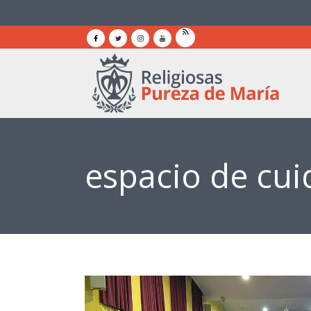
espacio de cu