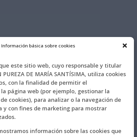
Información básica sobre cookies
ue este sitio web, cuyo responsable y titular
PUREZA DE MARÍA SANTÍSIMA, utiliza cookies
s, con la finalidad de permitir el
la página web (por ejemplo, gestionar la
de cookies), para analizar o la navegación de
la y con fines de marketing para mostrar
izados.
 mostramos información sobre las cookies que