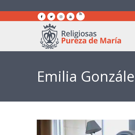
Emilia Gonzále