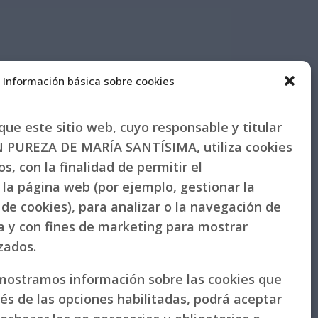
Información básica sobre cookies
ue este sitio web, cuyo responsable y titular
PUREZA DE MARÍA SANTÍSIMA, utiliza cookies
s, con la finalidad de permitir el
la página web (por ejemplo, gestionar la
de cookies), para analizar o la navegación de
la y con fines de marketing para mostrar
izados.
 mostramos información sobre las cookies que
vés de las opciones habilitadas, podrá aceptar