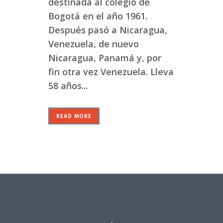
destinada al colegio de
Bogotá en el año 1961.
Después pasó a Nicaragua,
Venezuela, de nuevo
Nicaragua, Panamá y, por
fin otra vez Venezuela. Lleva
58 años...
READ MORE