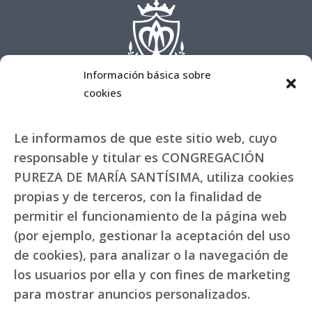
Información básica sobre
cookies
Le informamos de que este sitio web, cuyo
responsable y titular es CONGREGACIÓN
PUREZA DE MARÍA SANTÍSIMA, utiliza cookies
propias y de terceros, con la finalidad de
permitir el funcionamiento de la página web
(por ejemplo, gestionar la aceptación del uso
de cookies), para analizar o la navegación de
los usuarios por ella y con fines de marketing
para mostrar anuncios personalizados.