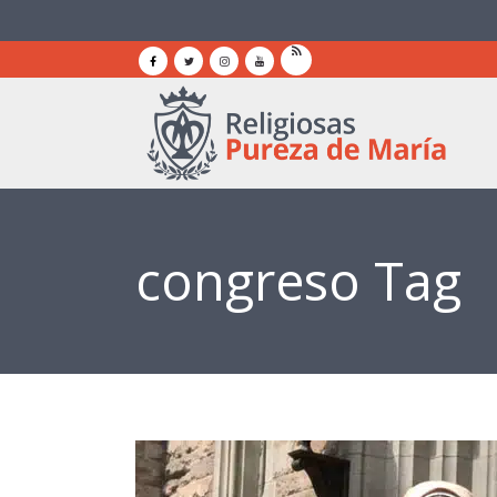
congreso Tag