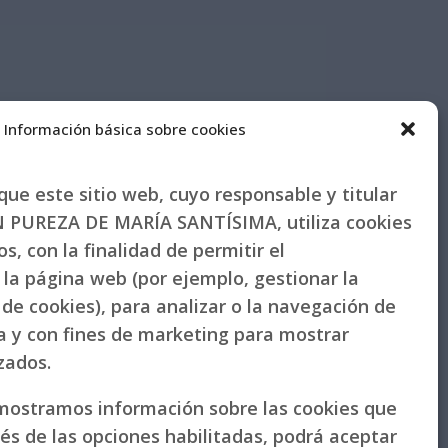
Información básica sobre cookies
ue este sitio web, cuyo responsable y titular
PUREZA DE MARÍA SANTÍSIMA, utiliza cookies
s, con la finalidad de permitir el
la página web (por ejemplo, gestionar la
de cookies), para analizar o la navegación de
la y con fines de marketing para mostrar
izados.
 mostramos información sobre las cookies que
vés de las opciones habilitadas, podrá aceptar