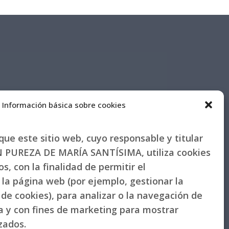
Información básica sobre cookies
ue este sitio web, cuyo responsable y titular
PUREZA DE MARÍA SANTÍSIMA, utiliza cookies
s, con la finalidad de permitir el
la página web (por ejemplo, gestionar la
de cookies), para analizar o la navegación de
la y con fines de marketing para mostrar
izados.