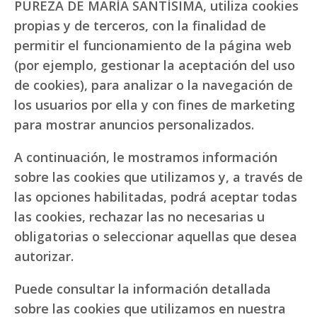
PUREZA DE MARÍA SANTÍSIMA, utiliza cookies
propias y de terceros, con la finalidad de
permitir el funcionamiento de la página web
(por ejemplo, gestionar la aceptación del uso
de cookies), para analizar o la navegación de
los usuarios por ella y con fines de marketing
para mostrar anuncios personalizados.
A continuación, le mostramos información
sobre las cookies que utilizamos y, a través de
las opciones habilitadas, podrá aceptar todas
las cookies, rechazar las no necesarias u
obligatorias o seleccionar aquellas que desea
autorizar.
Puede consultar la información detallada
sobre las cookies que utilizamos en nuestra