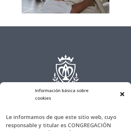
Información básica sobre
cookies
Le informamos de que este sitio web, cuyo
responsable y titular es CONGREGACIÓN