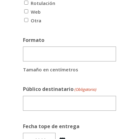
Rotulación
Web
Otra
Formato
Tamaño en centímetros
Público destinatario
(Obligatorio)
Fecha tope de entrega