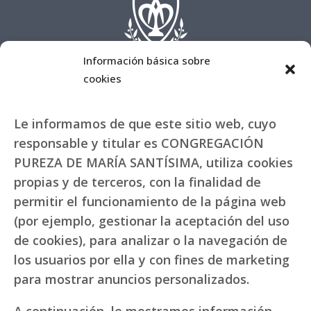
Información básica sobre
cookies
Le informamos de que este sitio web, cuyo
responsable y titular es CONGREGACIÓN
PUREZA DE MARÍA SANTÍSIMA, utiliza cookies
propias y de terceros, con la finalidad de
permitir el funcionamiento de la página web
(por ejemplo, gestionar la aceptación del uso
de cookies), para analizar o la navegación de
los usuarios por ella y con fines de marketing
para mostrar anuncios personalizados.