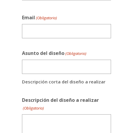
Apellidos
Email
(Obligatorio)
Asunto del diseño
(Obligatorio)
Descripción corta del diseño a realizar
Descripción del diseño a realizar
(Obligatorio)