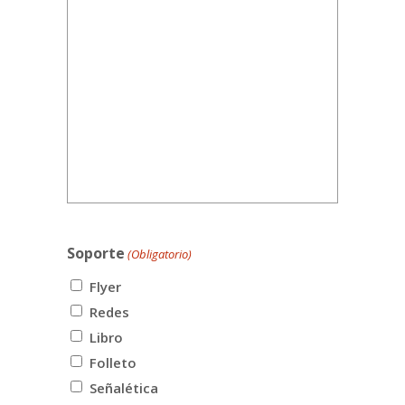
Soporte
(Obligatorio)
Flyer
Redes
Libro
Folleto
Señalética