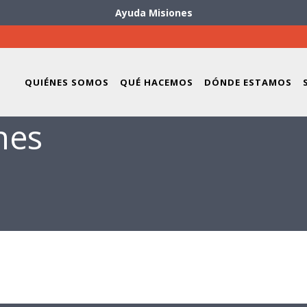
Ayuda Misiones
QUIÉNES SOMOS
QUÉ HACEMOS
DÓNDE ESTAMOS
nes