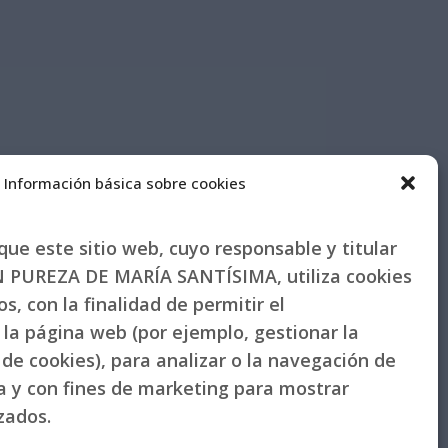
Información básica sobre cookies
ue este sitio web, cuyo responsable y titular
PUREZA DE MARÍA SANTÍSIMA, utiliza cookies
s, con la finalidad de permitir el
la página web (por ejemplo, gestionar la
de cookies), para analizar o la navegación de
la y con fines de marketing para mostrar
izados.