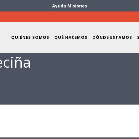
Ayuda Misiones
QUIÉNES SOMOS
QUÉ HACEMOS
DÓNDE ESTAMOS
ciña