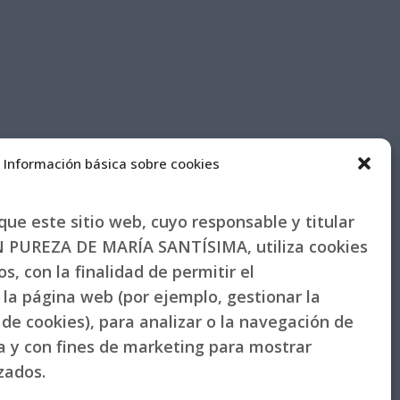
Información básica sobre cookies
ue este sitio web, cuyo responsable y titular
PUREZA DE MARÍA SANTÍSIMA, utiliza cookies
s, con la finalidad de permitir el
la página web (por ejemplo, gestionar la
de cookies), para analizar o la navegación de
la y con fines de marketing para mostrar
izados.