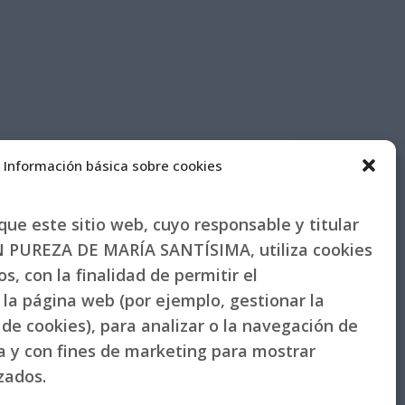
Información básica sobre cookies
ue este sitio web, cuyo responsable y titular
PUREZA DE MARÍA SANTÍSIMA, utiliza cookies
s, con la finalidad de permitir el
la página web (por ejemplo, gestionar la
de cookies), para analizar o la navegación de
la y con fines de marketing para mostrar
izados.