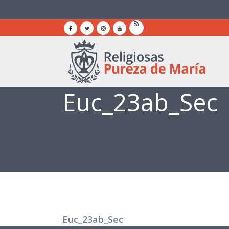
Euc_23ab_Sec
Euc_23ab_Sec