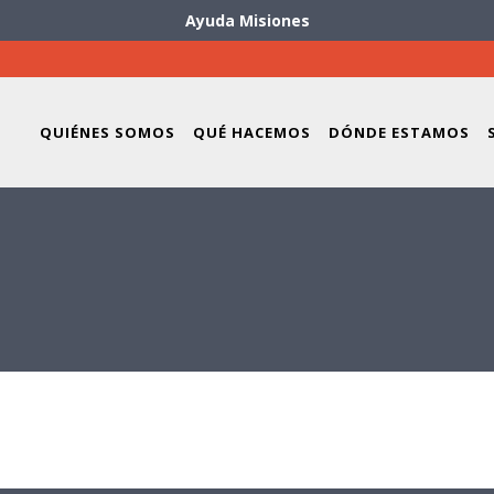
Ayuda Misiones
QUIÉNES SOMOS
QUÉ HACEMOS
DÓNDE ESTAMOS