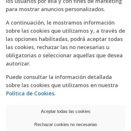
los usuarios por ella y con fines de marketing
para mostrar anuncios personalizados.
A continuación, le mostramos información
sobre las cookies que utilizamos y, a través de
las opciones habilitadas, podrá aceptar todas
las cookies, rechazar las no necesarias u
obligatorias o seleccionar aquellas que desea
autorizar.
Puede consultar la información detallada
sobre las cookies que utilizamos en nuestra
Política de Cookies
.
Aceptar todas las cookies
Rechazar cookies no necesarias
Política de privacidad
|
Política de cookies
Réplicas de relojes