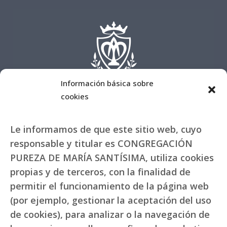
Información básica sobre
cookies
Le informamos de que este sitio web, cuyo
responsable y titular es CONGREGACIÓN
PUREZA DE MARÍA SANTÍSIMA, utiliza cookies
propias y de terceros, con la finalidad de
permitir el funcionamiento de la página web
(por ejemplo, gestionar la aceptación del uso
de cookies), para analizar o la navegación de