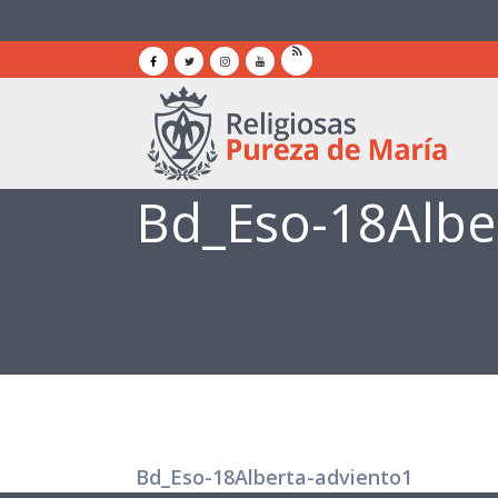
Bd_Eso-18Albe
Bd_Eso-18Alberta-adviento1