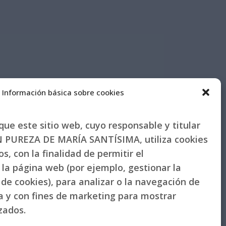
Información básica sobre cookies
ue este sitio web, cuyo responsable y titular
PUREZA DE MARÍA SANTÍSIMA, utiliza cookies
s, con la finalidad de permitir el
la página web (por ejemplo, gestionar la
de cookies), para analizar o la navegación de
la y con fines de marketing para mostrar
izados.