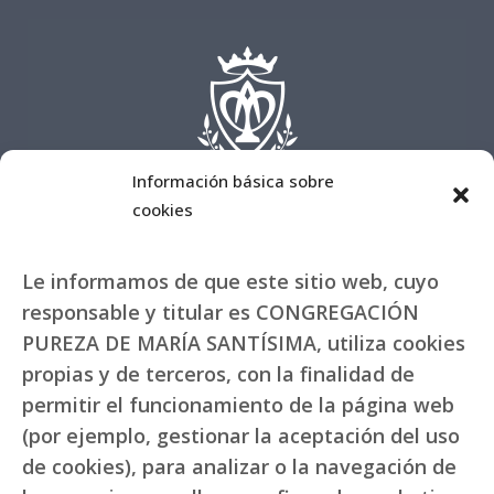
Información básica sobre
cookies
Le informamos de que este sitio web, cuyo
responsable y titular es CONGREGACIÓN
PUREZA DE MARÍA SANTÍSIMA, utiliza cookies
propias y de terceros, con la finalidad de
permitir el funcionamiento de la página web
(por ejemplo, gestionar la aceptación del uso
de cookies), para analizar o la navegación de