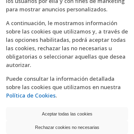
los usuarios por ella y con fines de marketing
para mostrar anuncios personalizados.
A continuación, le mostramos información
sobre las cookies que utilizamos y, a través de
las opciones habilitadas, podrá aceptar todas
las cookies, rechazar las no necesarias u
obligatorias o seleccionar aquellas que desea
autorizar.
Puede consultar la información detallada
sobre las cookies que utilizamos en nuestra
Política de Cookies
.
Aceptar todas las cookies
Rechazar cookies no necesarias
Política de privacidad
|
Política de cookies
Réplicas de relojes